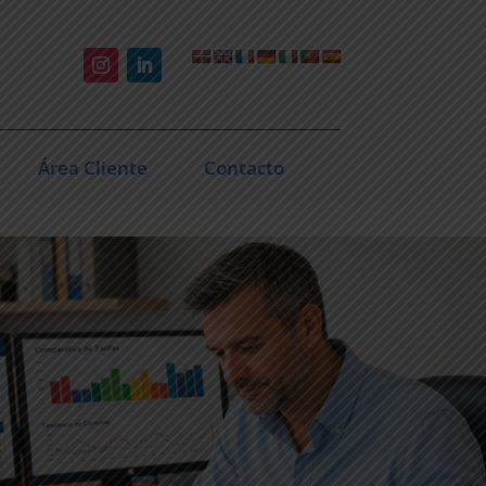
Área Cliente
Contacto