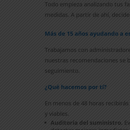
Todo empieza analizando tus fa
medidas. A partir de ahí, deci
Más de 15 años ayudando a em
Trabajamos con administradores
nuestras recomendaciones se b
seguimiento.
¿Qué hacemos por tí?
En menos de 48 horas recibirás
y viables.
Auditoría del suministro.
Ev