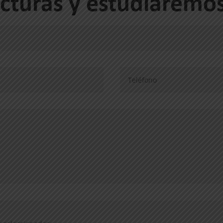
acturas y estudiaremos