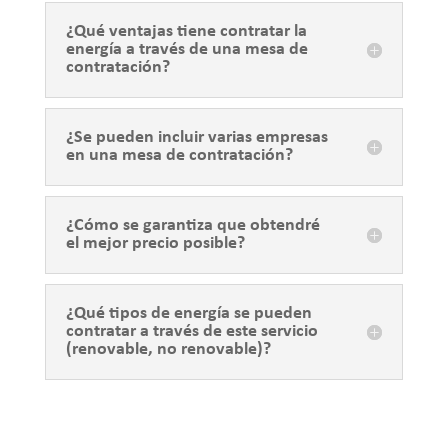
¿Qué ventajas tiene contratar la
energía a través de una mesa de
contratación?
¿Se pueden incluir varias empresas
en una mesa de contratación?
¿Cómo se garantiza que obtendré
el mejor precio posible?
¿Qué tipos de energía se pueden
contratar a través de este servicio
(renovable, no renovable)?