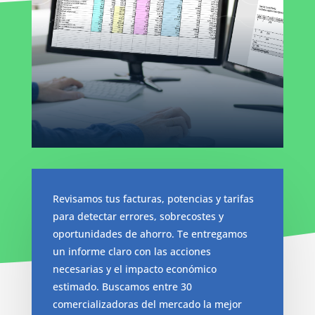
Revisamos tus facturas, potencias y tarifas
para detectar errores, sobrecostes y
oportunidades de ahorro. Te entregamos
un informe claro con las acciones
necesarias y el impacto económico
estimado. Buscamos entre 30
comercializadoras del mercado la mejor