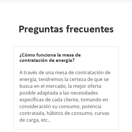
Preguntas frecuentes
¿Cómo funciona la mesa de
contratación de energía?
A través de una mesa de contratación de
energía, tendremos la certeza de que se
busca en el mercado, la mejor oferta
posible adaptada a las necesidades
específicas de cada cliente, tomando en
consideración su consumo, potencia
contratada, hábitos de consumo, curvas
de carga, etc..