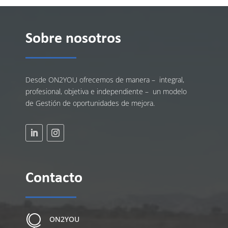
Sobre nosotros
Desde ON2YOU ofrecemos de manera – integral,
profesional, objetiva e independiente – un modelo
de Gestión de oportunidades de mejora.
Contacto

ON2YOU