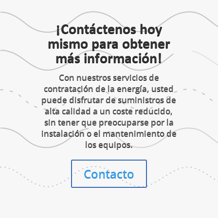
¡Contáctenos hoy
mismo para obtener
más información!
Con nuestros servicios de
contratación de la energía, usted
puede disfrutar de suministros de
alta calidad a un coste reducido,
sin tener que preocuparse por la
instalación o el mantenimiento de
los equipos.
Contacto