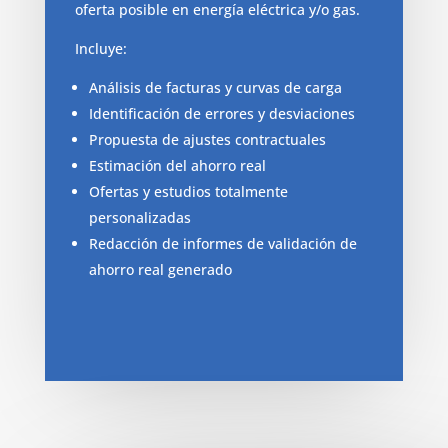
oferta posible en energía eléctrica y/o gas.
Incluye:
Análisis de facturas y curvas de carga
Identificación de errores y desviaciones
Propuesta de ajustes contractuales
Estimación del ahorro real
Ofertas y estudios totalmente
personalizadas
Redacción de informes de validación de
ahorro real generado