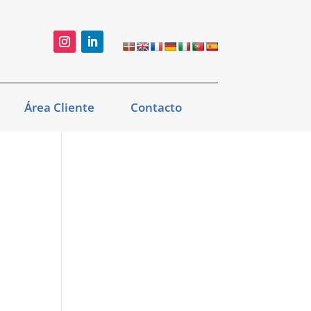
Área Cliente
Contacto