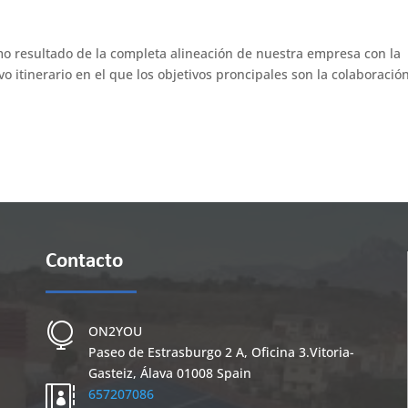
resultado de la completa alineación de nuestra empresa con la
o itinerario en el que los objetivos proncipales son la colaboración
Contacto

ON2YOU
Paseo de Estrasburgo 2 A, Oficina 3.
Vitoria-
Gasteiz
,
Álava
01008
Spain

657207086