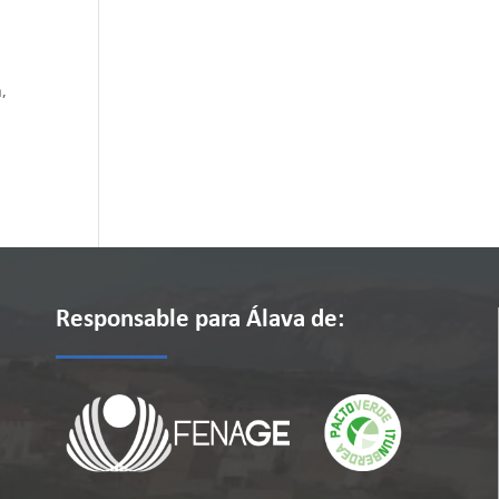
,
Responsable para Álava de: