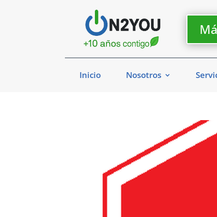
Má
Inicio
Nosotros
Servi