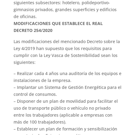
siguientes subsectores: hotelero, polideportivo-
gimnasios privados, grandes superficies y edificios
de oficinas.
MODIFICACIONES QUE ESTABLECE EL REAL
DECRETO 254/2020
Las modificaciones del mencionado Decreto sobre la
Ley 4/2019 han supuesto que los requisitos para
cumplir con la Ley Vasca de Sostenibilidad sean los
siguientes:
– Realizar cada 4 años una auditoría de los equipos e
instalaciones de la empresa.
– Implantar un Sistema de Gestión Energética para el
control de consumos.
– Disponer de un plan de movilidad para facilitar el
uso de transporte público o vehículo no privado
entre los trabajadores (aplicable a empresas con
más de 100 trabajadores).
– Establecer un plan de formación y sensibilización