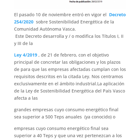
El pasado 10 de noviembre entró en vigor el
Decreto
254/2020
sobre Sostenibilidad Energética de la
Comunidad Autónoma Vasca.
Este Decreto desarrolla y / o modifica los Títulos I, II
y III de la
Ley 4/2019
, de 21 de febrero, con el objetivo
principal de concretar las obligaciones y los plazos
de para que las empresas afectadas cumplan con los
requisitos descritos en la citada Ley. Nos centramos
exclusivamente en el ámbito industrial.La aplicación
de la Ley de Sostenibilidad Energética del País Vasco
afecta a las
grandes empresas cuyo consumo energético final
sea superior a 500 Teps anuales (ya conocido) o
empresas cuyo consumo energético final sea
superior a 40 Teps y que una vez pertenezcan a los