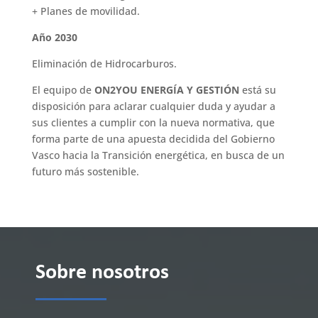
+ Planes de movilidad.
Año 2030
Eliminación de Hidrocarburos.
El equipo de
ON2YOU ENERGÍA Y GESTIÓN
está su
disposición para aclarar cualquier duda y ayudar a
sus clientes a cumplir con la nueva normativa, que
forma parte de una apuesta decidida del Gobierno
Vasco hacia la Transición energética, en busca de un
futuro más sostenible.
Sobre nosotros