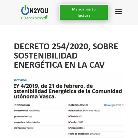
a
Mándanos tu
factura
DECRETO 254/2020, SOBRE
SOSTENIBILIDAD
ENERGÉTICA EN LA CAV