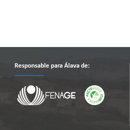
Responsable para Álava de: