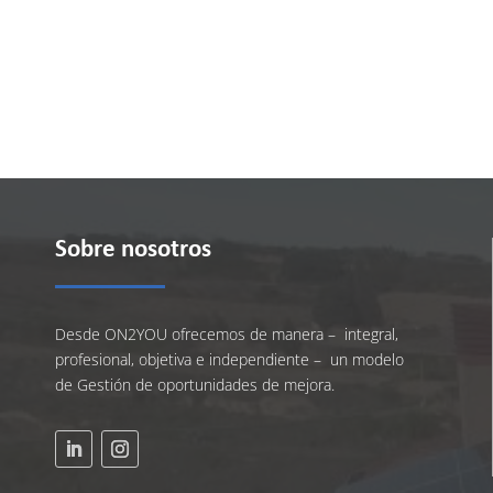
Sobre nosotros
Desde ON2YOU ofrecemos de manera – integral,
profesional, objetiva e independiente – un modelo
de Gestión de oportunidades de mejora.