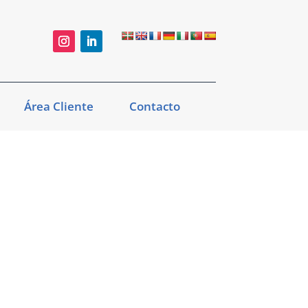
Área Cliente
Contacto