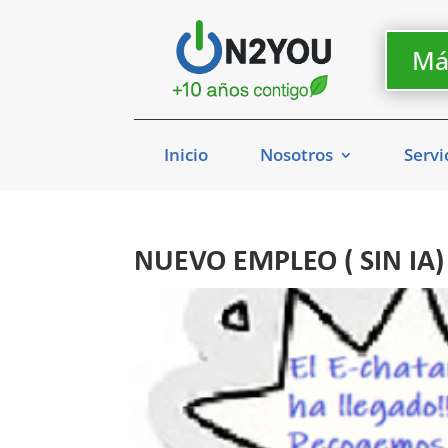
Má
Inicio
Nosotros
Servi
NUEVO EMPLEO ( SIN IA)