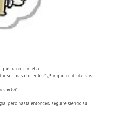
 qué hacer con ella.
r ser más eficientes?.¿Por qué controlar sus
s cierto?
ía, pero hasta entonces, seguiré siendo su