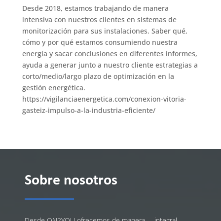
Desde 2018, estamos trabajando de manera
intensiva con nuestros clientes en sistemas de
monitorización para sus instalaciones. Saber qué,
cómo y por qué estamos consumiendo nuestra
energía y sacar conclusiones en diferentes informes,
ayuda a generar junto a nuestro cliente estrategias a
corto/medio/largo plazo de optimización en la
gestión energética.
https://vigilanciaenergetica.com/conexion-vitoria-
gasteiz-impulso-a-la-industria-eficiente/
Sobre nosotros
Desde ON2YOU ofrecemos de manera – integral,