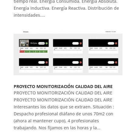
tiempo real. Energía Consumida. Energía Absoluta.
Energía Inductiva. Energía Reactiva. Distribución de
intensidades....
PROYECTO MONITORIZACIÓN CALIDAD DEL AIRE
PROYECTO MONITORIZACIÓN CALIDAD DEL AIRE
PROYECTO MONITORIZACIÓN CALIDAD DEL AIRE
Interesantes los datos que se extraen. Situación :
Despacho profesional diáfano de unos 70m2 con
(ahora al mantener cupo), 4 profesionales
trabajando. Nos fijamos en las horas y la...