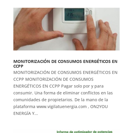
MONITORIZACIÓN DE CONSUMOS ENERGÉTICOS EN
CCPP
MONITORIZACIÓN DE CONSUMOS ENERGÉTICOS EN
CCPP MONITORIZACIÓN DE CONSUMOS
ENERGÉTICOS EN CCPP Pagar solo por y para
consumir. Una forma de eliminar conflictos en las
comunidades de propietarios. De la mano de la
plataforma www.vigilatuenergia.com , ON2YOU
ENERGÍA Y...