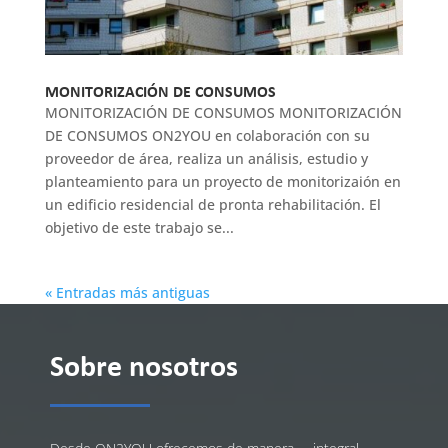
MONITORIZACIÓN DE CONSUMOS
MONITORIZACIÓN DE CONSUMOS MONITORIZACIÓN
DE CONSUMOS ON2YOU en colaboración con su
proveedor de área, realiza un análisis, estudio y
planteamiento para un proyecto de monitorizaión en
un edificio residencial de pronta rehabilitación. El
objetivo de este trabajo se...
« Entradas más antiguas
Sobre nosotros