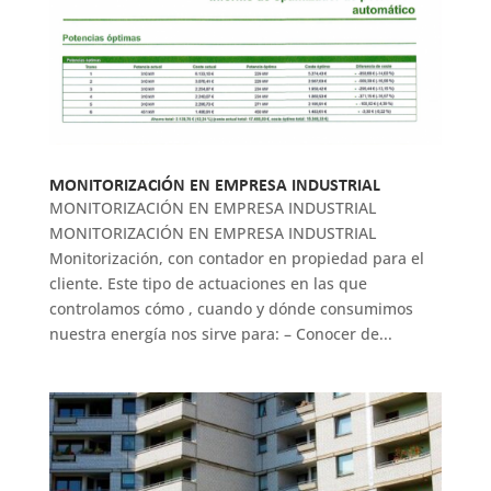
MONITORIZACIÓN EN EMPRESA INDUSTRIAL
MONITORIZACIÓN EN EMPRESA INDUSTRIAL
MONITORIZACIÓN EN EMPRESA INDUSTRIAL
Monitorización, con contador en propiedad para el
cliente. Este tipo de actuaciones en las que
controlamos cómo , cuando y dónde consumimos
nuestra energía nos sirve para: – Conocer de...