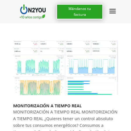
a
Mándanos tu
factura
MONITORIZACIÓN A TIEMPO REAL
MONITORIZACIÓN A TIEMPO REAL MONITORIZACIÓN
A TIEMPO REAL ¿Quieres tener un control absoluto
sobre tus consumos energéticos? Consumos a